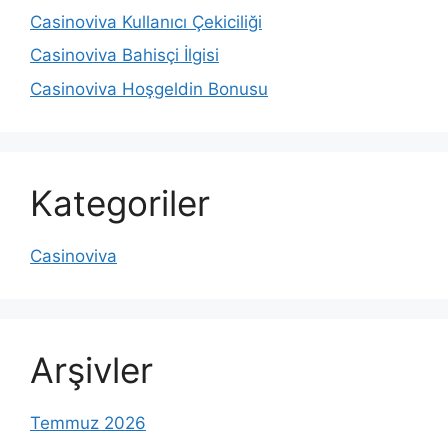
Casinoviva Kullanıcı Çekiciliği
Casinoviva Bahisçi İlgisi
Casinoviva Hoşgeldin Bonusu
Kategoriler
Casinoviva
Arşivler
Temmuz 2026