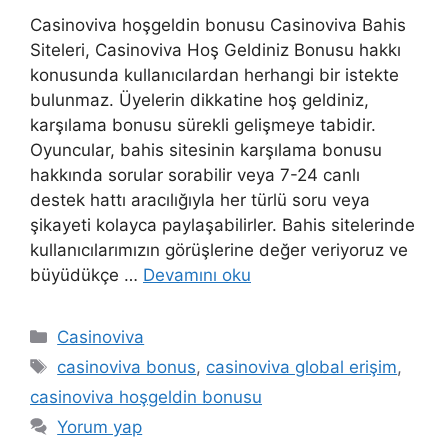
Casinoviva hoşgeldin bonusu Casinoviva Bahis
Siteleri, Casinoviva Hoş Geldiniz Bonusu hakkı
konusunda kullanıcılardan herhangi bir istekte
bulunmaz. Üyelerin dikkatine hoş geldiniz,
karşılama bonusu sürekli gelişmeye tabidir.
Oyuncular, bahis sitesinin karşılama bonusu
hakkında sorular sorabilir veya 7-24 canlı
destek hattı aracılığıyla her türlü soru veya
şikayeti kolayca paylaşabilirler. Bahis sitelerinde
kullanıcılarımızın görüşlerine değer veriyoruz ve
büyüdükçe …
Devamını oku
Kategoriler
Casinoviva
Etiketler
casinoviva bonus
,
casinoviva global erişim
,
casinoviva hoşgeldin bonusu
Yorum yap