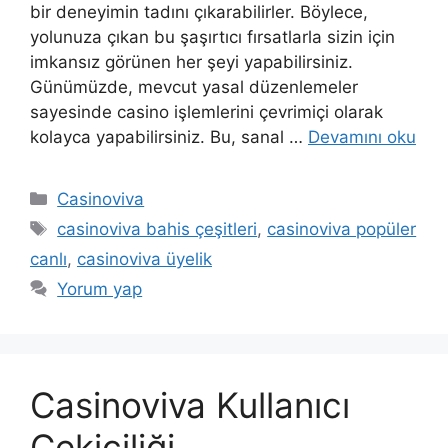
bir deneyimin tadını çıkarabilirler. Böylece,
yolunuza çıkan bu şaşırtıcı fırsatlarla sizin için
imkansız görünen her şeyi yapabilirsiniz.
Günümüzde, mevcut yasal düzenlemeler
sayesinde casino işlemlerini çevrimiçi olarak
kolayca yapabilirsiniz. Bu, sanal …
Devamını oku
Kategoriler
Casinoviva
Etiketler
casinoviva bahis çeşitleri
,
casinoviva popüler
canlı
,
casinoviva üyelik
Yorum yap
Casinoviva Kullanıcı
Çekiciliği