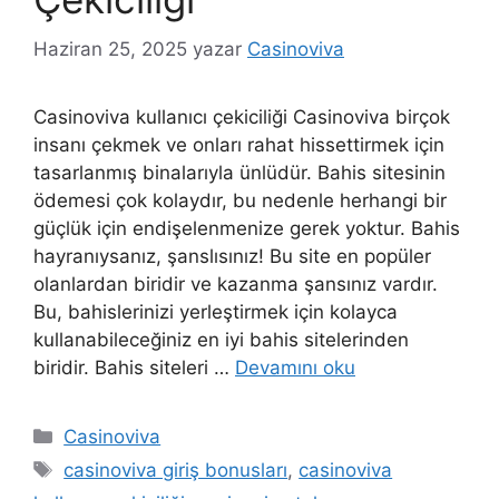
Haziran 25, 2025
yazar
Casinoviva
Casinoviva kullanıcı çekiciliği Casinoviva birçok
insanı çekmek ve onları rahat hissettirmek için
tasarlanmış binalarıyla ünlüdür. Bahis sitesinin
ödemesi çok kolaydır, bu nedenle herhangi bir
güçlük için endişelenmenize gerek yoktur. Bahis
hayranıysanız, şanslısınız! Bu site en popüler
olanlardan biridir ve kazanma şansınız vardır.
Bu, bahislerinizi yerleştirmek için kolayca
kullanabileceğiniz en iyi bahis sitelerinden
biridir. Bahis siteleri …
Devamını oku
Kategoriler
Casinoviva
Etiketler
casinoviva giriş bonusları
,
casinoviva