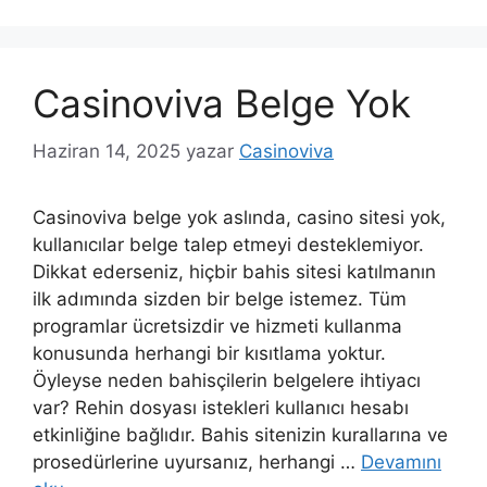
Casinoviva Belge Yok
Haziran 14, 2025
yazar
Casinoviva
Casinoviva belge yok aslında, casino sitesi yok,
kullanıcılar belge talep etmeyi desteklemiyor.
Dikkat ederseniz, hiçbir bahis sitesi katılmanın
ilk adımında sizden bir belge istemez. Tüm
programlar ücretsizdir ve hizmeti kullanma
konusunda herhangi bir kısıtlama yoktur.
Öyleyse neden bahisçilerin belgelere ihtiyacı
var? Rehin dosyası istekleri kullanıcı hesabı
etkinliğine bağlıdır. Bahis sitenizin kurallarına ve
prosedürlerine uyursanız, herhangi …
Devamını