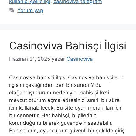
kullanıcı çekiciliği
,
casinoviva telegram
Yorum yap
Casinoviva Bahisçi İlgisi
Haziran 21, 2025
yazar
Casinoviva
Casinoviva bahisçi ilgisi Casinoviva bahisçilerin
ilgisini çektiğinden beri bir süredir? Bu
olağandışı durum nedeniyle, bahis şirketi
mevcut oturum açma adresinizi sınırlı bir süre
için kullanabilecek. Bu site oyun meraklıları için
bir cennettir. Her bahisçi, bilgilerinin
korunduğunu bilerek güvende hissedebilir.
Bahisçilerin, oyuncuların güvenli bir şekilde giriş