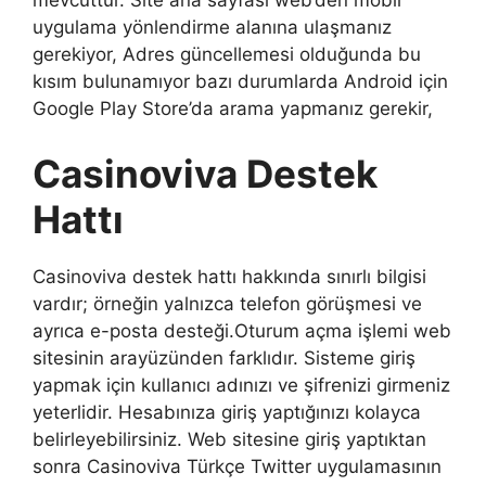
mevcuttur. Site ana sayfası web’den mobil
uygulama yönlendirme alanına ulaşmanız
gerekiyor, Adres güncellemesi olduğunda bu
kısım bulunamıyor bazı durumlarda Android için
Google Play Store’da arama yapmanız gerekir,
Casinoviva Destek
Hattı
Casinoviva destek hattı hakkında sınırlı bilgisi
vardır; örneğin yalnızca telefon görüşmesi ve
ayrıca e-posta desteği.Oturum açma işlemi web
sitesinin arayüzünden farklıdır. Sisteme giriş
yapmak için kullanıcı adınızı ve şifrenizi girmeniz
yeterlidir. Hesabınıza giriş yaptığınızı kolayca
belirleyebilirsiniz. Web sitesine giriş yaptıktan
sonra Casinoviva Türkçe Twitter uygulamasının