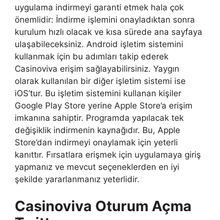
uygulama indirmeyi garanti etmek hala çok
önemlidir: İndirme işlemini onayladıktan sonra
kurulum hızlı olacak ve kısa sürede ana sayfaya
ulaşabileceksiniz. Android işletim sistemini
kullanmak için bu adımları takip ederek
Casinoviva erişim sağlayabilirsiniz. Yaygın
olarak kullanılan bir diğer işletim sistemi ise
iOS’tur. Bu işletim sistemini kullanan kişiler
Google Play Store yerine Apple Store’a erişim
imkanına sahiptir. Programda yapılacak tek
değişiklik indirmenin kaynağıdır. Bu, Apple
Store’dan indirmeyi onaylamak için yeterli
kanıttır. Fırsatlara erişmek için uygulamaya giriş
yapmanız ve mevcut seçeneklerden en iyi
şekilde yararlanmanız yeterlidir.
Casinoviva Oturum Açma