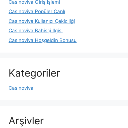
Casinoviva Giriş İşlemi
Casinoviva Popüler Canlı
Casinoviva Kullanıcı Çekiciliği
Casinoviva Bahisçi İlgisi
Casinoviva Hoşgeldin Bonusu
Kategoriler
Casinoviva
Arşivler