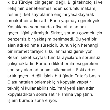
ki bu Türkiye için geçerli değil. Bilgi teknolojisi ve
iletişimin denetlenmesinden sorumlu makam,
resmi şirket sayfalarına erişimi yasaklayarak
proaktif bir adım attı. Bunu yapmaya gerek yok.
Yasaklama sonucunda ofise ait alan adı
geçerliliğini yitirmiştir. Şirket, sorunu çözmek için
benzersiz bir yaklaşım benimsedi. Bu yeni bir
alan adı edinme sürecidir. Bunun için herhangi
bir internet tarayıcısı kullanmanız gerekiyor.
Resmi şirket sayfası tüm tarayıcılarda sorunsuz
çalışmaktadır. Burada dikkat edilmesi gereken
son şey alan adlarının kullanımıdır. Eski adres
artık geçerli değil. İşiniz bittiğinde Enter’a basın.
Olası hataları önlemek için kopyala yapıştır
tekniğini kullanabilirsiniz. Yani yeni alan adını
kopyaladıktan sonra satır kısmına yapıştırın.
İşlem burada sona eriyor.