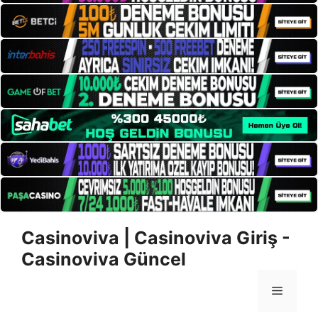
İçeriğe
Casinoviva | Casinoviva Giriş -
atla
Casinoviva Güncel
Menü