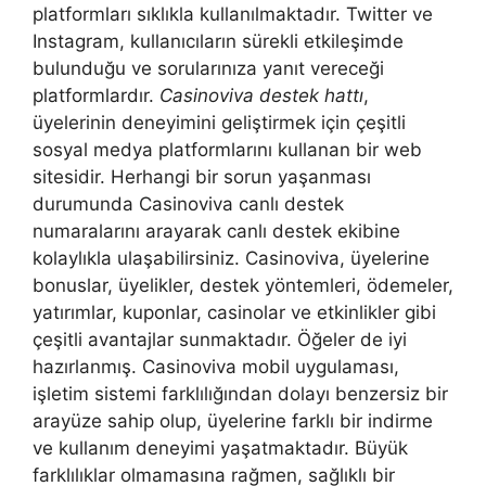
platformları sıklıkla kullanılmaktadır. Twitter ve
Instagram, kullanıcıların sürekli etkileşimde
bulunduğu ve sorularınıza yanıt vereceği
platformlardır.
Casinoviva destek hattı
,
üyelerinin deneyimini geliştirmek için çeşitli
sosyal medya platformlarını kullanan bir web
sitesidir. Herhangi bir sorun yaşanması
durumunda Casinoviva canlı destek
numaralarını arayarak canlı destek ekibine
kolaylıkla ulaşabilirsiniz. Casinoviva, üyelerine
bonuslar, üyelikler, destek yöntemleri, ödemeler,
yatırımlar, kuponlar, casinolar ve etkinlikler gibi
çeşitli avantajlar sunmaktadır. Öğeler de iyi
hazırlanmış. Casinoviva mobil uygulaması,
işletim sistemi farklılığından dolayı benzersiz bir
arayüze sahip olup, üyelerine farklı bir indirme
ve kullanım deneyimi yaşatmaktadır. Büyük
farklılıklar olmamasına rağmen, sağlıklı bir