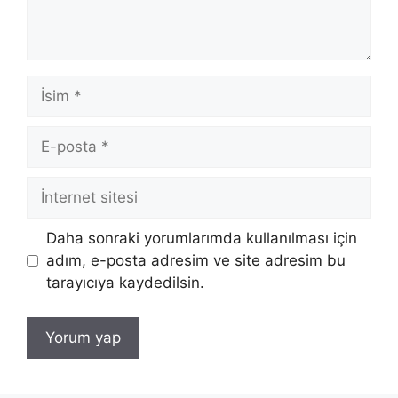
İsim
E-
posta
İnternet
sitesi
Daha sonraki yorumlarımda kullanılması için
adım, e-posta adresim ve site adresim bu
tarayıcıya kaydedilsin.