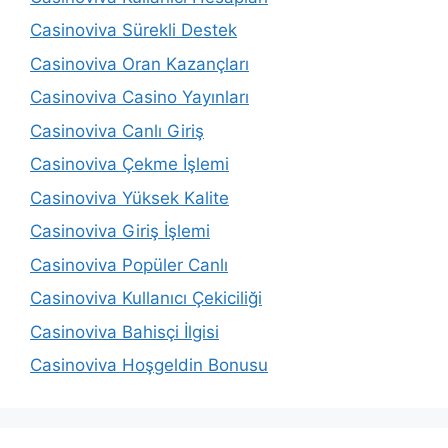
Casinoviva Sürekli Destek
Casinoviva Oran Kazançları
Casinoviva Casino Yayınları
Casinoviva Canlı Giriş
Casinoviva Çekme İşlemi
Casinoviva Yüksek Kalite
Casinoviva Giriş İşlemi
Casinoviva Popüler Canlı
Casinoviva Kullanıcı Çekiciliği
Casinoviva Bahisçi İlgisi
Casinoviva Hoşgeldin Bonusu