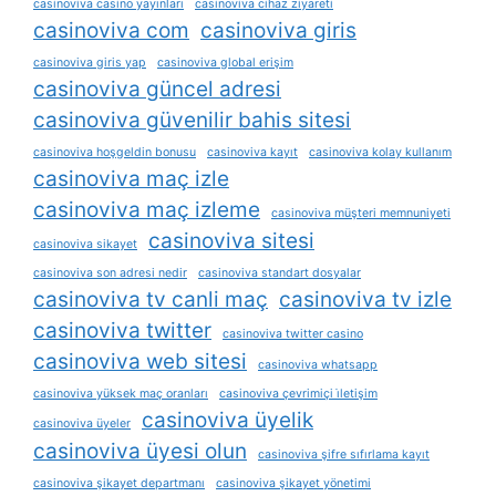
casinoviva casino yayınları
casinoviva cihaz ziyareti
casinoviva com
casinoviva giris
casinoviva giris yap
casinoviva global erişim
casinoviva güncel adresi
casinoviva güvenilir bahis sitesi
casinoviva hoşgeldin bonusu
casinoviva kayıt
casinoviva kolay kullanım
casinoviva maç izle
casinoviva maç izleme
casinoviva müşteri memnuniyeti
casinoviva sitesi
casinoviva sikayet
casinoviva son adresi nedir
casinoviva standart dosyalar
casinoviva tv canli maç
casinoviva tv izle
casinoviva twitter
casinoviva twitter casino
casinoviva web sitesi
casinoviva whatsapp
casinoviva yüksek maç oranları
casinoviva çevrimiçi i̇letişim
casinoviva üyelik
casinoviva üyeler
casinoviva üyesi olun
casinoviva şifre sıfırlama kayıt
casinoviva şikayet departmanı
casinoviva şikayet yönetimi