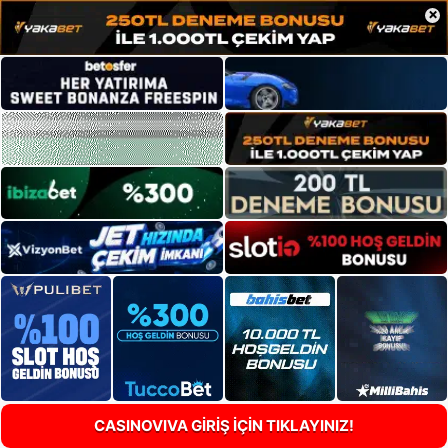
×
CASINOVIVA GİRİŞ İÇİN TIKLAYINIZ!