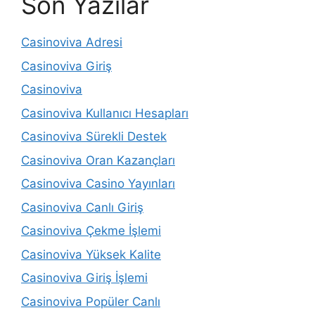
Son Yazılar
Casinoviva Adresi
Casinoviva Giriş
Casinoviva
Casinoviva Kullanıcı Hesapları
Casinoviva Sürekli Destek
Casinoviva Oran Kazançları
Casinoviva Casino Yayınları
Casinoviva Canlı Giriş
Casinoviva Çekme İşlemi
Casinoviva Yüksek Kalite
Casinoviva Giriş İşlemi
Casinoviva Popüler Canlı