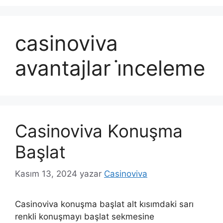
casinoviva
avantajlar i̇nceleme
Casinoviva Konuşma
Başlat
Kasım 13, 2024
yazar
Casinoviva
Casinoviva konuşma başlat alt kısımdaki sarı
renkli konuşmayı başlat sekmesine