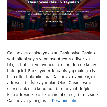
Casinoviva casino yayınları Casinoviva Casino
web sitesi yayın yapmaya devam ediyor ve
birçok bahisçi ve oyuncu için son derece kolay
hale geldi. Farklı yerlerde bahis yapmak için iyi
hizmetler bulabilirsiniz. Casinoviva yeni erişim
adresi oldu. İşte ayrıntılar. Olası Casino web
sitesi artık eski konumundan mevcut değildir.
Eski adresinizle artık bahis ofisine gidemezsiniz.
Casinoviva yeni giriş …
Devamını oku