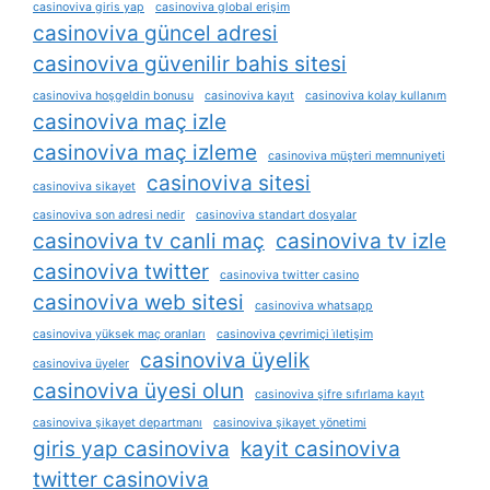
casinoviva giris yap
casinoviva global erişim
casinoviva güncel adresi
casinoviva güvenilir bahis sitesi
casinoviva hoşgeldin bonusu
casinoviva kayıt
casinoviva kolay kullanım
casinoviva maç izle
casinoviva maç izleme
casinoviva müşteri memnuniyeti
casinoviva sitesi
casinoviva sikayet
casinoviva son adresi nedir
casinoviva standart dosyalar
casinoviva tv canli maç
casinoviva tv izle
casinoviva twitter
casinoviva twitter casino
casinoviva web sitesi
casinoviva whatsapp
casinoviva yüksek maç oranları
casinoviva çevrimiçi i̇letişim
casinoviva üyelik
casinoviva üyeler
casinoviva üyesi olun
casinoviva şifre sıfırlama kayıt
casinoviva şikayet departmanı
casinoviva şikayet yönetimi
giris yap casinoviva
kayit casinoviva
twitter casinoviva