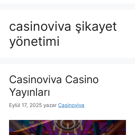
casinoviva şikayet
yönetimi
Casinoviva Casino
Yayınları
Eylül 17, 2025
yazar
Casinoviva