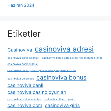
Haziran 2024
Etiketler
casinoviva adresi
Casinoviva
casinoviva bahis adımları
casinoviva bahis giriş adresi neden güncellendi
casinoviva bahisçi i̇lgisi
casinoviva bahis şirketi i̇yi i̇ncelenmiş ve güvenilir site
casinoviva bonus
casinoviva belge yok
casinoviva canli
casinoviva casino oyunları
casinoviva casino yayınları
casinoviva cihaz ziyareti
casinoviva com
casinoviva giris