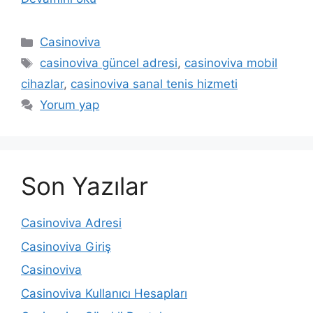
Kategoriler
Casinoviva
Etiketler
casinoviva güncel adresi
,
casinoviva mobil
cihazlar
,
casinoviva sanal tenis hizmeti
Yorum yap
Son Yazılar
Casinoviva Adresi
Casinoviva Giriş
Casinoviva
Casinoviva Kullanıcı Hesapları