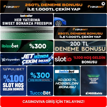
×
CASINOVIVA GİRİŞ İÇİN TIKLAYINIZ!