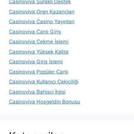
Casinoviva Sürekli Destek
Casinoviva Oran Kazançları
Casinoviva Casino Yayınları
Casinoviva Canlı Giriş
Casinoviva Çekme İşlemi
Casinoviva Yüksek Kalite
Casinoviva Giriş İşlemi
Casinoviva Popüler Canlı
Casinoviva Kullanıcı Çekiciliği
Casinoviva Bahisçi İlgisi
Casinoviva Hoşgeldin Bonusu