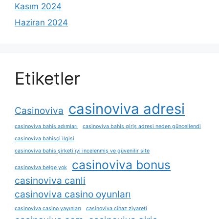
Kasım 2024
Haziran 2024
Etiketler
casinoviva adresi
Casinoviva
casinoviva bahis adımları
casinoviva bahis giriş adresi neden güncellendi
casinoviva bahisçi i̇lgisi
casinoviva bahis şirketi i̇yi i̇ncelenmiş ve güvenilir site
casinoviva bonus
casinoviva belge yok
casinoviva canli
casinoviva casino oyunları
casinoviva casino yayınları
casinoviva cihaz ziyareti