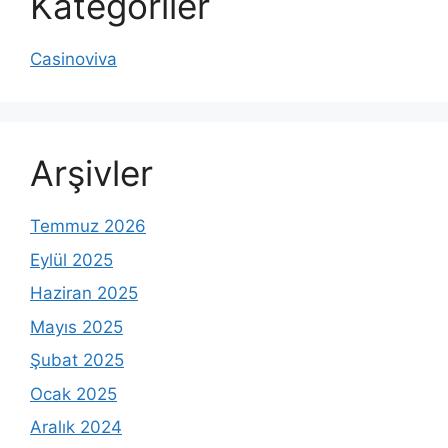
Kategoriler
Casinoviva
Arşivler
Temmuz 2026
Eylül 2025
Haziran 2025
Mayıs 2025
Şubat 2025
Ocak 2025
Aralık 2024