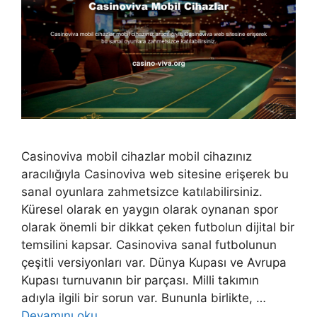
Casinoviva mobil cihazlar mobil cihazınız
aracılığıyla Casinoviva web sitesine erişerek bu
sanal oyunlara zahmetsizce katılabilirsiniz.
Küresel olarak en yaygın olarak oynanan spor
olarak önemli bir dikkat çeken futbolun dijital bir
temsilini kapsar. Casinoviva sanal futbolunun
çeşitli versiyonları var. Dünya Kupası ve Avrupa
Kupası turnuvanın bir parçası. Milli takımın
adıyla ilgili bir sorun var. Bununla birlikte, …
Devamını oku