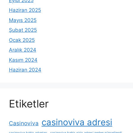
Eylül 2025
Haziran 2025
Mayıs 2025
Şubat 2025
Ocak 2025
Aralık 2024
Kasım 2024
Haziran 2024
Etiketler
casinoviva adresi
Casinoviva
casinoviva bahis adımları
casinoviva bahis giriş adresi neden güncellendi