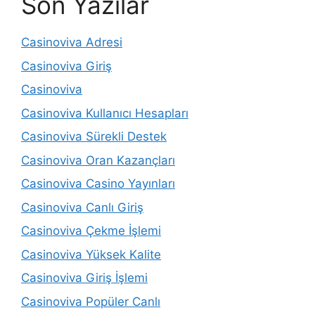
Son Yazılar
Casinoviva Adresi
Casinoviva Giriş
Casinoviva
Casinoviva Kullanıcı Hesapları
Casinoviva Sürekli Destek
Casinoviva Oran Kazançları
Casinoviva Casino Yayınları
Casinoviva Canlı Giriş
Casinoviva Çekme İşlemi
Casinoviva Yüksek Kalite
Casinoviva Giriş İşlemi
Casinoviva Popüler Canlı