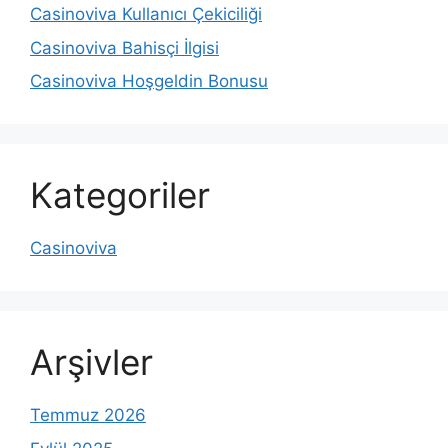
Casinoviva Kullanıcı Çekiciliği
Casinoviva Bahisçi İlgisi
Casinoviva Hoşgeldin Bonusu
Kategoriler
Casinoviva
Arşivler
Temmuz 2026