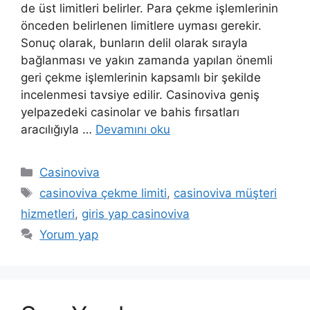
de üst limitleri belirler. Para çekme işlemlerinin
önceden belirlenen limitlere uyması gerekir.
Sonuç olarak, bunların delil olarak sırayla
bağlanması ve yakın zamanda yapılan önemli
geri çekme işlemlerinin kapsamlı bir şekilde
incelenmesi tavsiye edilir. Casinoviva geniş
yelpazedeki casinolar ve bahis fırsatları
aracılığıyla …
Devamını oku
Kategoriler
Casinoviva
Etiketler
casinoviva çekme limiti
,
casinoviva müşteri
hizmetleri
,
giris yap casinoviva
Yorum yap